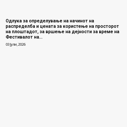
Одлука за определување на начинот на
распределба и цената за користење на просторот
на плоштадот, за вршење на дејности за време на
Фестивалот на...
03 Јули, 2026