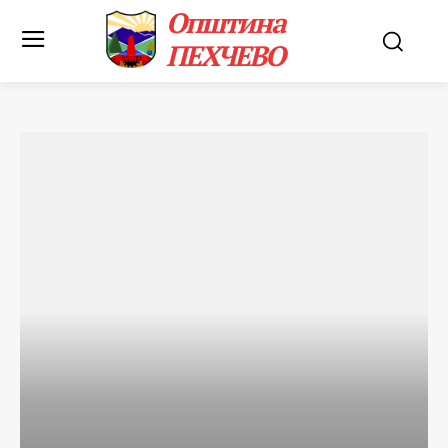
Општина
ПЕХЧЕВО