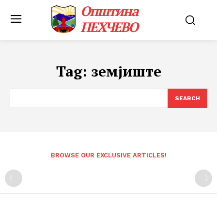
Општина
ПЕХЧЕВО
Tag:
земјиште
SEARCH
BROWSE OUR EXCLUSIVE ARTICLES!