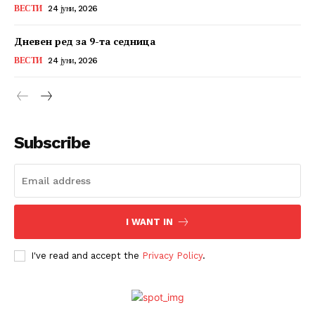
ВЕСТИ
24 јуни, 2026
Дневен ред за 9-та седница
ВЕСТИ
24 јуни, 2026
Subscribe
I WANT IN
I've read and accept the
Privacy Policy
.