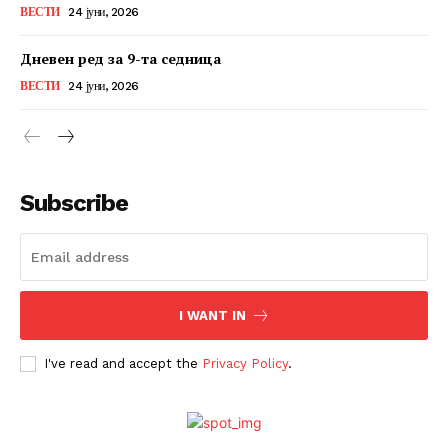
ВЕСТИ
24 јуни, 2026
Дневен ред за 9-та седница
ВЕСТИ
24 јуни, 2026
Subscribe
I WANT IN
I've read and accept the
Privacy Policy
.