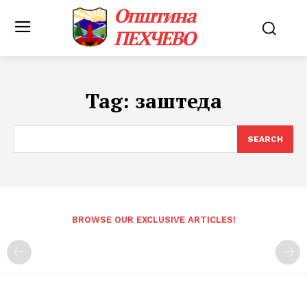
Општина
ПЕХЧЕВО
Tag:
заштеда
SEARCH
BROWSE OUR EXCLUSIVE ARTICLES!