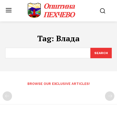
Општина
ПЕХЧЕВО
Tag:
Влада
SEARCH
BROWSE OUR EXCLUSIVE ARTICLES!