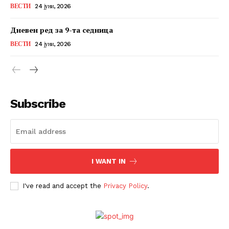
ВЕСТИ
24 јуни, 2026
Дневен ред за 9-та седница
ВЕСТИ
24 јуни, 2026
Subscribe
I WANT IN
I've read and accept the
Privacy Policy
.