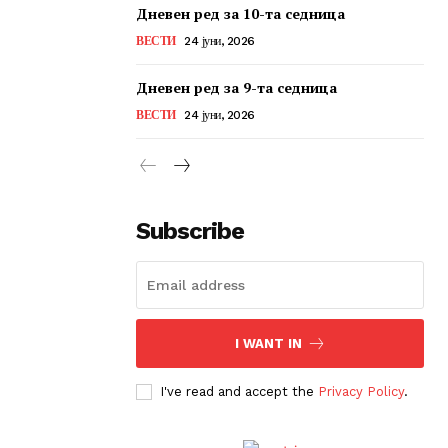
Дневен ред за 10-та седница
ВЕСТИ
24 јуни, 2026
Дневен ред за 9-та седница
ВЕСТИ
24 јуни, 2026
Subscribe
I WANT IN
I've read and accept the
Privacy Policy
.