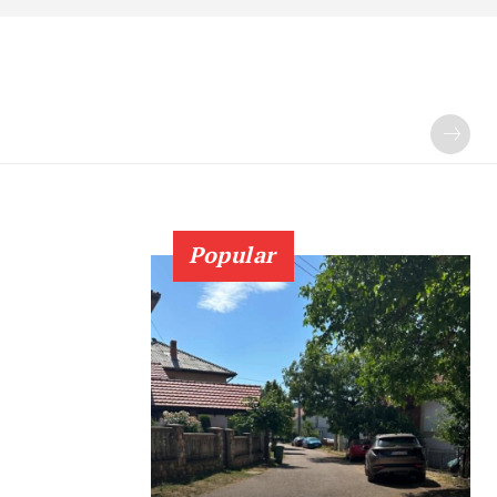
Popular