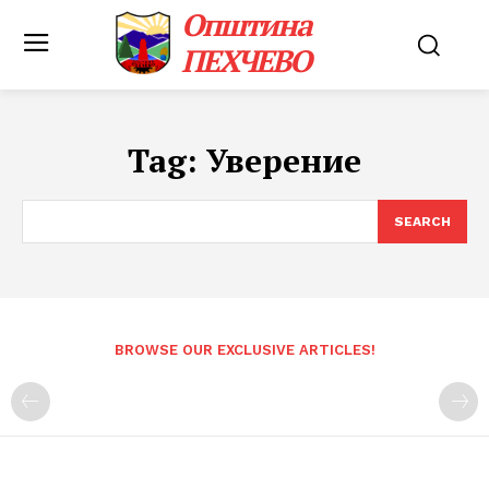
Општина
ПЕХЧЕВО
Tag:
Уверение
SEARCH
BROWSE OUR EXCLUSIVE ARTICLES!