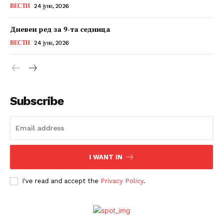
ВЕСТИ
24 јуни, 2026
Дневен ред за 9-та седница
ВЕСТИ
24 јуни, 2026
Subscribe
I WANT IN
I've read and accept the
Privacy Policy
.