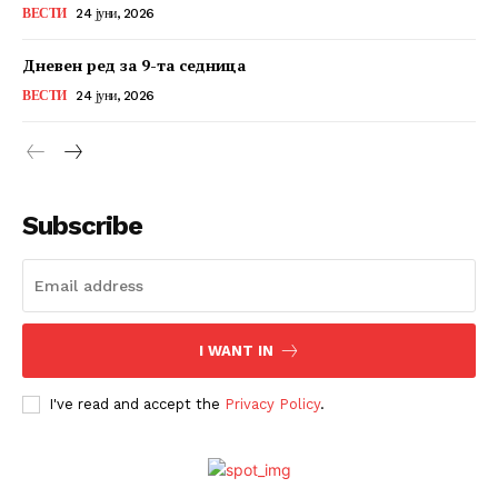
ВЕСТИ
24 јуни, 2026
Дневен ред за 9-та седница
ВЕСТИ
24 јуни, 2026
Subscribe
I WANT IN
I've read and accept the
Privacy Policy
.