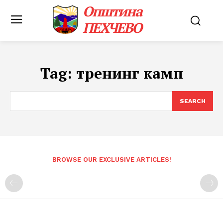
Општина
ПЕХЧЕВО
Tag:
тренинг камп
SEARCH
BROWSE OUR EXCLUSIVE ARTICLES!