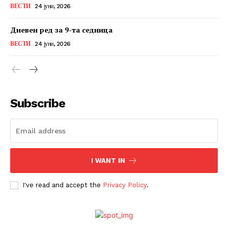
ВЕСТИ
24 јуни, 2026
Дневен ред за 9-та седница
ВЕСТИ
24 јуни, 2026
Subscribe
I WANT IN
I've read and accept the
Privacy Policy
.