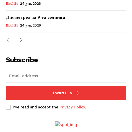
ВЕСТИ
24 јуни, 2026
Дневен ред за 9-та седница
ВЕСТИ
24 јуни, 2026
Subscribe
I WANT IN
I've read and accept the
Privacy Policy
.