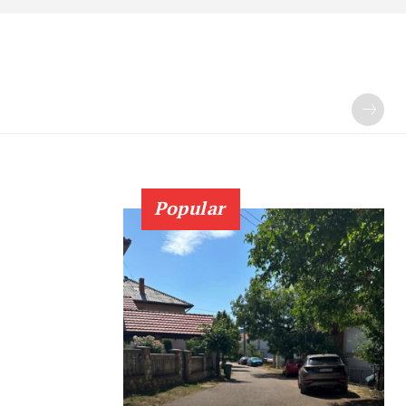
Popular