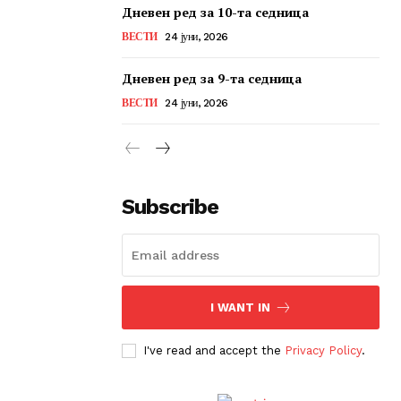
Дневен ред за 10-та седница
ВЕСТИ
24 јуни, 2026
Дневен ред за 9-та седница
ВЕСТИ
24 јуни, 2026
Subscribe
I WANT IN
I've read and accept the
Privacy Policy
.