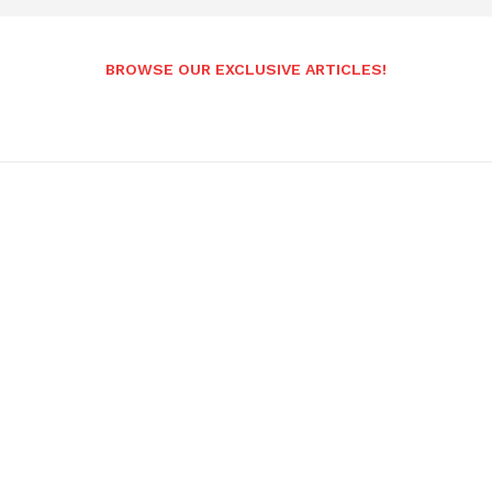
BROWSE OUR EXCLUSIVE ARTICLES!