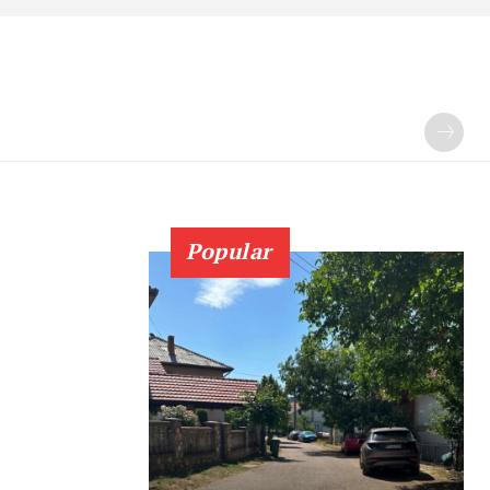
Popular