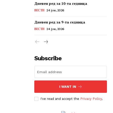
Дневен ред за 10-та седница
ВЕСТИ
24 јуни, 2026
Дневен ред за 9-та седница
ВЕСТИ
24 јуни, 2026
Subscribe
I WANT IN
I've read and accept the
Privacy Policy
.