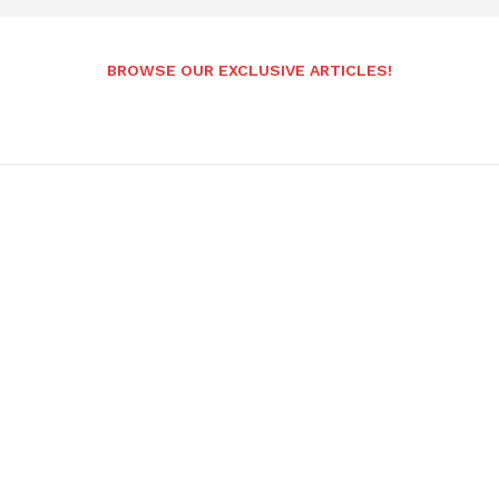
BROWSE OUR EXCLUSIVE ARTICLES!