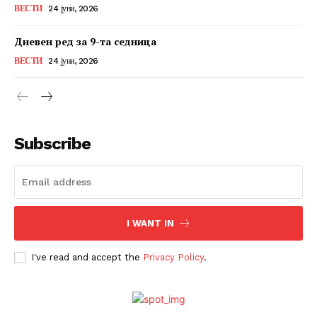
ВЕСТИ
24 јуни, 2026
Дневен ред за 9-та седница
ВЕСТИ
24 јуни, 2026
Subscribe
I WANT IN
I've read and accept the
Privacy Policy
.