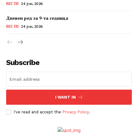
ВЕСТИ
24 јуни, 2026
Дневен ред за 9-та седница
ВЕСТИ
24 јуни, 2026
Subscribe
I WANT IN
I've read and accept the
Privacy Policy
.