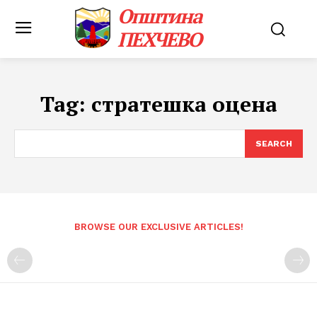
Општина
ПЕХЧЕВО
Tag:
стратешка оцена
SEARCH
BROWSE OUR EXCLUSIVE ARTICLES!