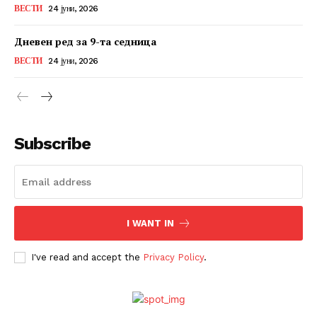
ВЕСТИ
24 јуни, 2026
Дневен ред за 9-та седница
ВЕСТИ
24 јуни, 2026
Subscribe
I WANT IN
I've read and accept the
Privacy Policy
.