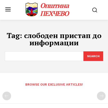
Општина
ПЕХЧЕВО
Tag:
слободен пристап до
информации
SEARCH
BROWSE OUR EXCLUSIVE ARTICLES!