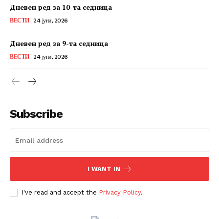
Дневен ред за 10-та седница
ВЕСТИ
24 јуни, 2026
Дневен ред за 9-та седница
ВЕСТИ
24 јуни, 2026
Subscribe
I WANT IN
I've read and accept the
Privacy Policy
.