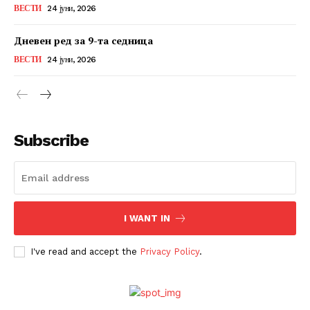
ВЕСТИ
24 јуни, 2026
Дневен ред за 9-та седница
ВЕСТИ
24 јуни, 2026
Subscribe
I WANT IN
I've read and accept the
Privacy Policy
.