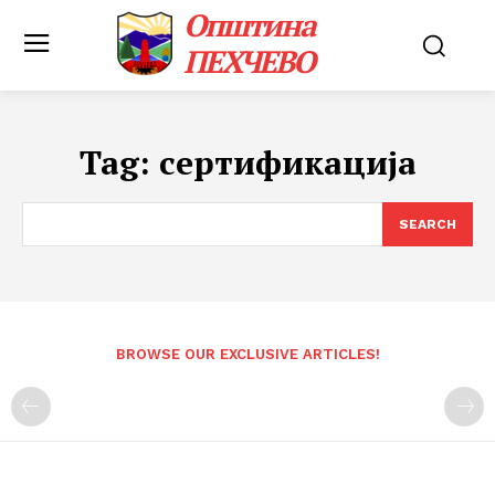
Општина
ПЕХЧЕВО
Tag:
сертификација
SEARCH
BROWSE OUR EXCLUSIVE ARTICLES!