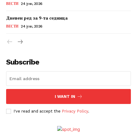
ВЕСТИ
24 јуни, 2026
Дневен ред за 9-та седница
ВЕСТИ
24 јуни, 2026
Subscribe
I WANT IN
I've read and accept the
Privacy Policy
.