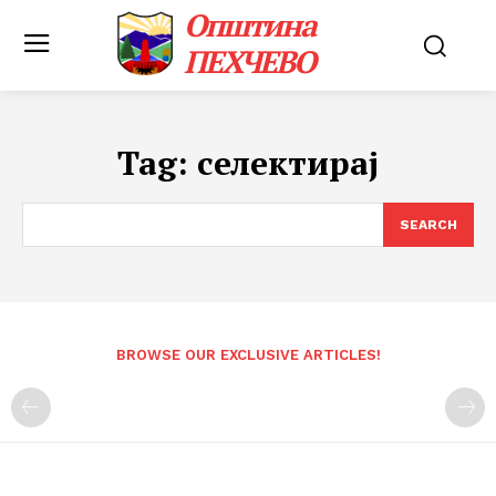
Општина
ПЕХЧЕВО
Tag:
селектирај
SEARCH
BROWSE OUR EXCLUSIVE ARTICLES!