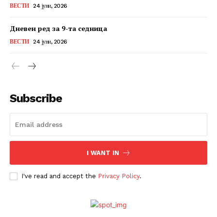
ВЕСТИ
24 јуни, 2026
Дневен ред за 9-та седница
ВЕСТИ
24 јуни, 2026
Subscribe
I WANT IN
I've read and accept the
Privacy Policy
.