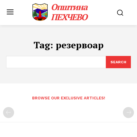
Општина
ПЕХЧЕВО
Tag:
резервоар
SEARCH
BROWSE OUR EXCLUSIVE ARTICLES!