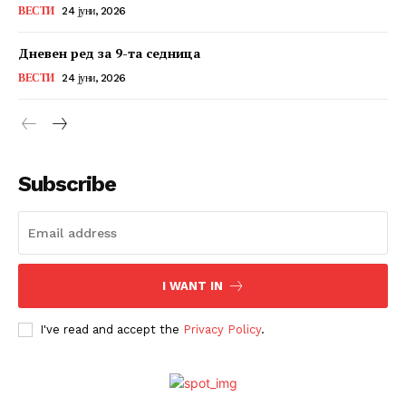
ВЕСТИ
24 јуни, 2026
Дневен ред за 9-та седница
ВЕСТИ
24 јуни, 2026
Subscribe
I WANT IN
I've read and accept the
Privacy Policy
.