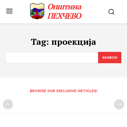
Општина
ПЕХЧЕВО
Tag:
проекција
SEARCH
BROWSE OUR EXCLUSIVE ARTICLES!