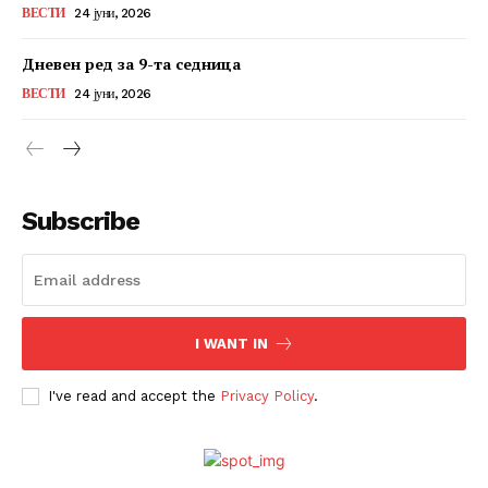
ВЕСТИ
24 јуни, 2026
Дневен ред за 9-та седница
ВЕСТИ
24 јуни, 2026
Subscribe
I WANT IN
I've read and accept the
Privacy Policy
.