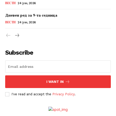
ВЕСТИ
24 јуни, 2026
Дневен ред за 9-та седница
ВЕСТИ
24 јуни, 2026
Subscribe
I WANT IN
I've read and accept the
Privacy Policy
.