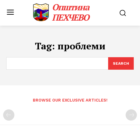
Општина
ПЕХЧЕВО
Tag:
проблеми
SEARCH
BROWSE OUR EXCLUSIVE ARTICLES!