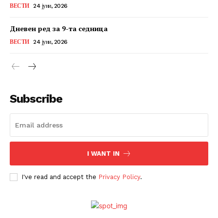
ВЕСТИ
24 јуни, 2026
Дневен ред за 9-та седница
ВЕСТИ
24 јуни, 2026
Subscribe
I WANT IN
I've read and accept the
Privacy Policy
.