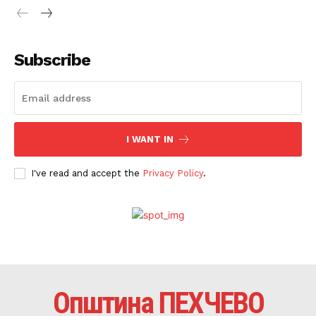
Subscribe
I WANT IN
I've read and accept the
Privacy Policy
.
Општина ПЕХЧЕВО