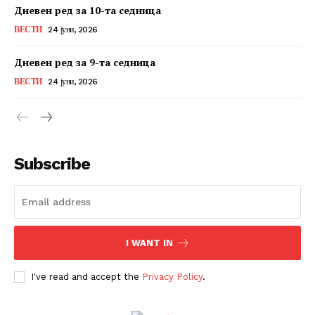
Дневен ред за 10-та седница
ВЕСТИ
24 јуни, 2026
Дневен ред за 9-та седница
ВЕСТИ
24 јуни, 2026
Subscribe
I WANT IN
I've read and accept the
Privacy Policy
.