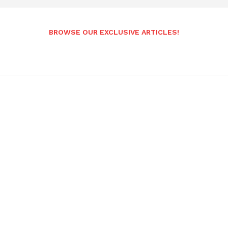
BROWSE OUR EXCLUSIVE ARTICLES!