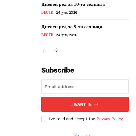
Дневен ред за 10-та седница
ВЕСТИ
24 јуни, 2026
Дневен ред за 9-та седница
ВЕСТИ
24 јуни, 2026
Subscribe
I WANT IN
I've read and accept the
Privacy Policy
.