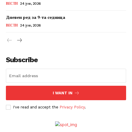
ВЕСТИ
24 јуни, 2026
Дневен ред за 9-та седница
ВЕСТИ
24 јуни, 2026
Subscribe
I WANT IN
I've read and accept the
Privacy Policy
.