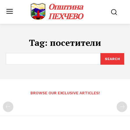
Општина
ПЕХЧЕВО
Tag:
посетители
SEARCH
BROWSE OUR EXCLUSIVE ARTICLES!