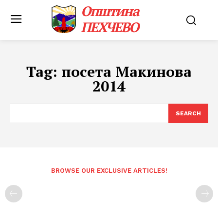
Општина
ПЕХЧЕВО
Tag:
посета Макинова
2014
SEARCH
BROWSE OUR EXCLUSIVE ARTICLES!