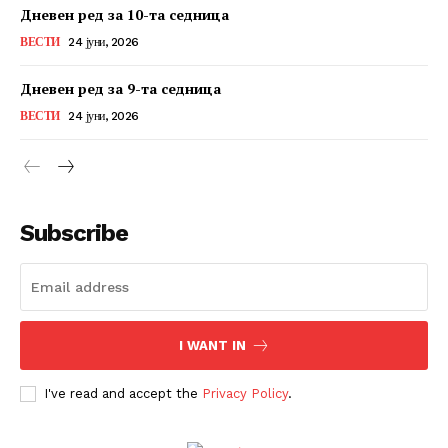
Дневен ред за 10-та седница
ВЕСТИ
24 јуни, 2026
Дневен ред за 9-та седница
ВЕСТИ
24 јуни, 2026
Subscribe
I WANT IN
I've read and accept the
Privacy Policy
.