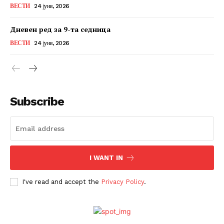
ВЕСТИ
24 јуни, 2026
Дневен ред за 9-та седница
ВЕСТИ
24 јуни, 2026
Subscribe
I WANT IN
I've read and accept the
Privacy Policy
.