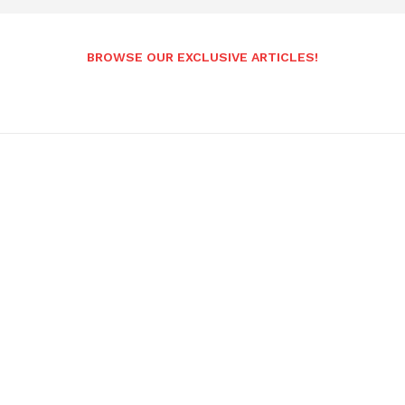
BROWSE OUR EXCLUSIVE ARTICLES!