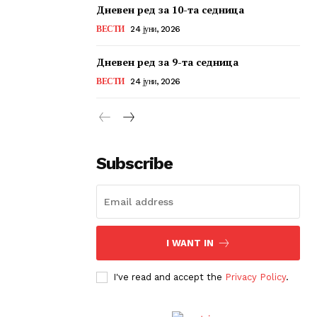
Дневен ред за 10-та седница
ВЕСТИ
24 јуни, 2026
Дневен ред за 9-та седница
ВЕСТИ
24 јуни, 2026
Subscribe
I WANT IN
I've read and accept the
Privacy Policy
.