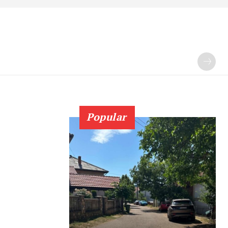
Popular