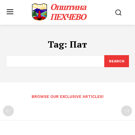
Општина
ПЕХЧЕВО
Tag:
Пат
SEARCH
BROWSE OUR EXCLUSIVE ARTICLES!