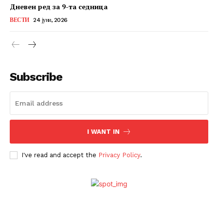
Дневен ред за 9-та седница
ВЕСТИ
24 јуни, 2026
Subscribe
I WANT IN
I've read and accept the
Privacy Policy
.