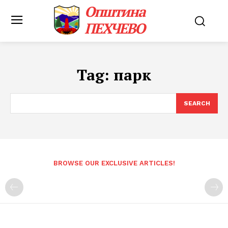
Општина
ПЕХЧЕВО
Tag:
парк
SEARCH
BROWSE OUR EXCLUSIVE ARTICLES!