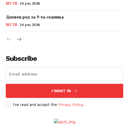
ВЕСТИ
24 јуни, 2026
Дневен ред за 9-та седница
ВЕСТИ
24 јуни, 2026
Subscribe
I WANT IN
I've read and accept the
Privacy Policy
.