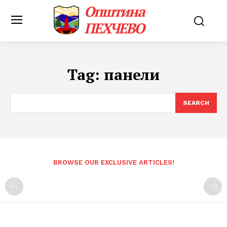
Општина
ПЕХЧЕВО
Tag:
панели
SEARCH
BROWSE OUR EXCLUSIVE ARTICLES!