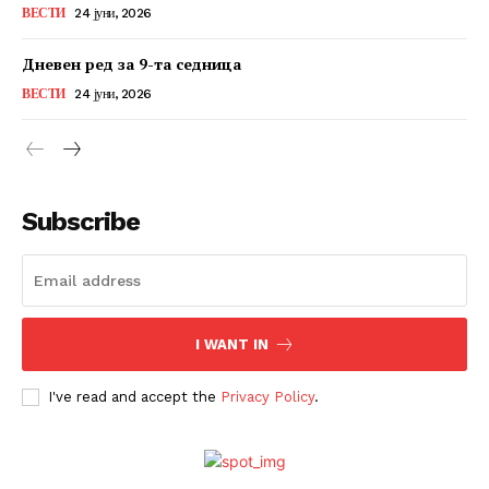
ВЕСТИ
24 јуни, 2026
Дневен ред за 9-та седница
ВЕСТИ
24 јуни, 2026
Subscribe
I WANT IN
I've read and accept the
Privacy Policy
.