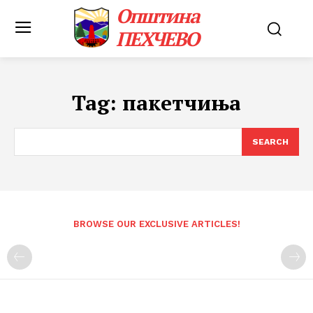
Општина
ПЕХЧЕВО
Tag:
пакетчиња
SEARCH
BROWSE OUR EXCLUSIVE ARTICLES!