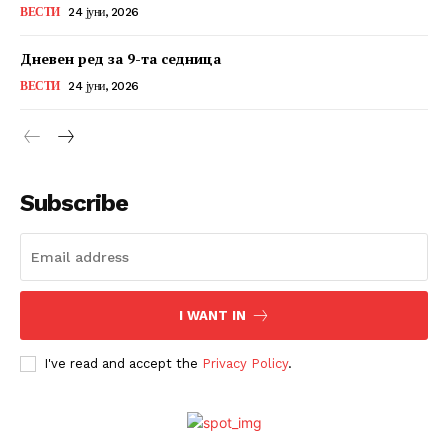
ВЕСТИ
24 јуни, 2026
Дневен ред за 9-та седница
ВЕСТИ
24 јуни, 2026
Subscribe
I WANT IN
I've read and accept the
Privacy Policy
.