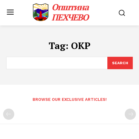
Општина
ПЕХЧЕВО
Tag:
ОКР
SEARCH
BROWSE OUR EXCLUSIVE ARTICLES!