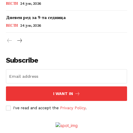
ВЕСТИ
24 јуни, 2026
Дневен ред за 9-та седница
ВЕСТИ
24 јуни, 2026
Subscribe
I WANT IN
I've read and accept the
Privacy Policy
.