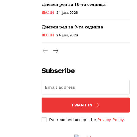
Дневен ред за 10-та седница
ВЕСТИ
24 јуни, 2026
Дневен ред за 9-та седница
ВЕСТИ
24 јуни, 2026
Subscribe
I WANT IN
I've read and accept the
Privacy Policy
.