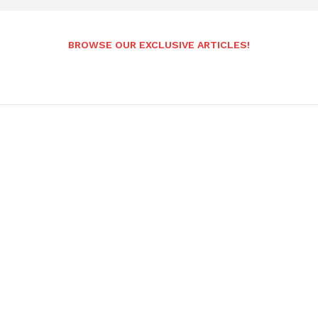
BROWSE OUR EXCLUSIVE ARTICLES!