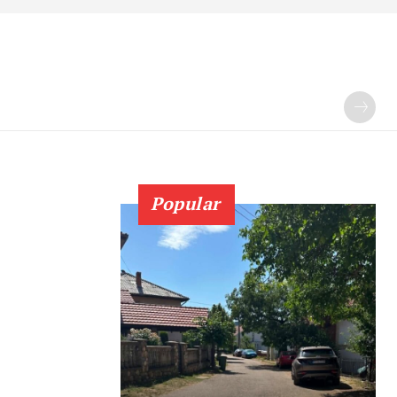
Popular