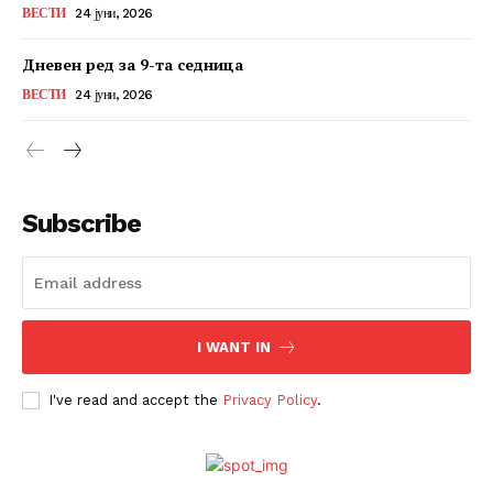
ВЕСТИ
24 јуни, 2026
Дневен ред за 9-та седница
ВЕСТИ
24 јуни, 2026
Subscribe
I WANT IN
I've read and accept the
Privacy Policy
.