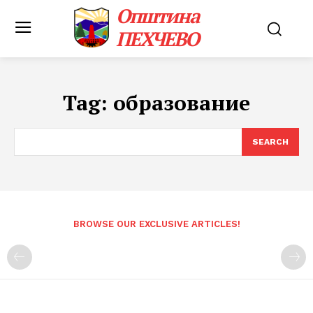
Општина
ПЕХЧЕВО
Tag:
образование
SEARCH
BROWSE OUR EXCLUSIVE ARTICLES!