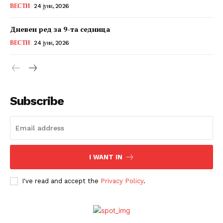
ВЕСТИ
24 јуни, 2026
Дневен ред за 9-та седница
ВЕСТИ
24 јуни, 2026
Subscribe
I WANT IN
I've read and accept the
Privacy Policy
.