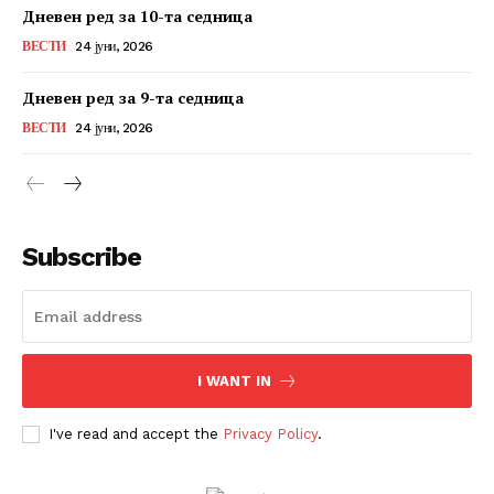
Дневен ред за 10-та седница
ВЕСТИ
24 јуни, 2026
Дневен ред за 9-та седница
ВЕСТИ
24 јуни, 2026
Subscribe
I WANT IN
I've read and accept the
Privacy Policy
.