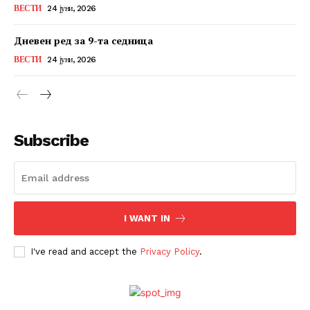
ВЕСТИ
24 јуни, 2026
Дневен ред за 9-та седница
ВЕСТИ
24 јуни, 2026
Subscribe
I WANT IN
I've read and accept the
Privacy Policy
.