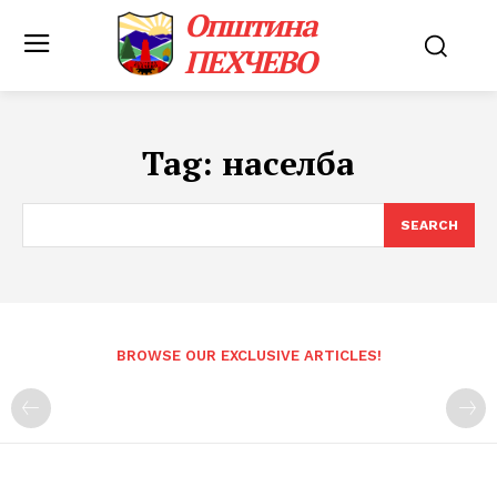
Општина
ПЕХЧЕВО
Tag:
населба
SEARCH
BROWSE OUR EXCLUSIVE ARTICLES!