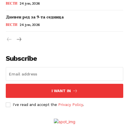
ВЕСТИ
24 јуни, 2026
Дневен ред за 9-та седница
ВЕСТИ
24 јуни, 2026
Subscribe
I WANT IN
I've read and accept the
Privacy Policy
.