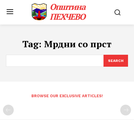
Општина
ПЕХЧЕВО
Tag:
Мрдни со прст
SEARCH
BROWSE OUR EXCLUSIVE ARTICLES!