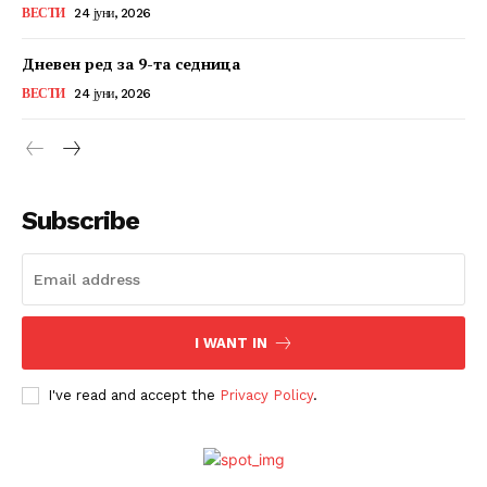
ВЕСТИ
24 јуни, 2026
Дневен ред за 9-та седница
ВЕСТИ
24 јуни, 2026
Subscribe
I WANT IN
I've read and accept the
Privacy Policy
.