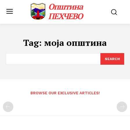
Општина
ПЕХЧЕВО
Tag:
моја општина
SEARCH
BROWSE OUR EXCLUSIVE ARTICLES!