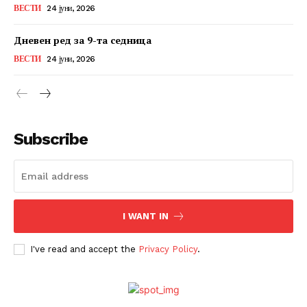
ВЕСТИ
24 јуни, 2026
Дневен ред за 9-та седница
ВЕСТИ
24 јуни, 2026
Subscribe
I WANT IN
I've read and accept the
Privacy Policy
.