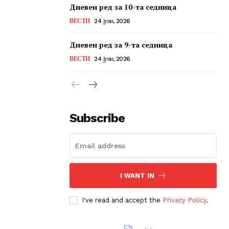
Дневен ред за 10-та седница
ВЕСТИ
24 јуни, 2026
Дневен ред за 9-та седница
ВЕСТИ
24 јуни, 2026
Subscribe
I WANT IN
I've read and accept the
Privacy Policy
.