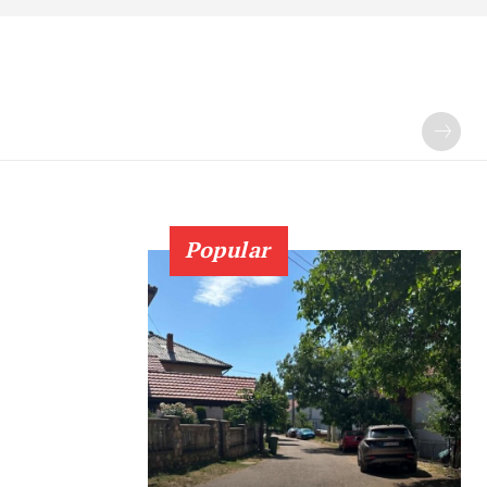
Popular