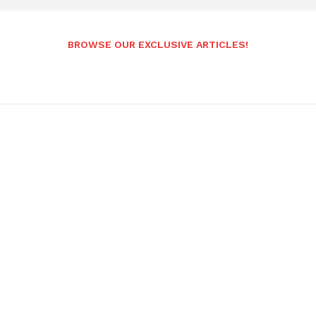
BROWSE OUR EXCLUSIVE ARTICLES!