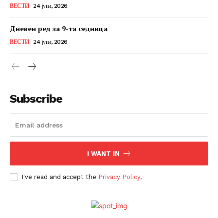
ВЕСТИ
24 јуни, 2026
Дневен ред за 9-та седница
ВЕСТИ
24 јуни, 2026
Subscribe
I WANT IN
I've read and accept the
Privacy Policy
.