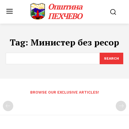
Општина
ПЕХЧЕВО
Tag:
Министер без ресор
SEARCH
BROWSE OUR EXCLUSIVE ARTICLES!