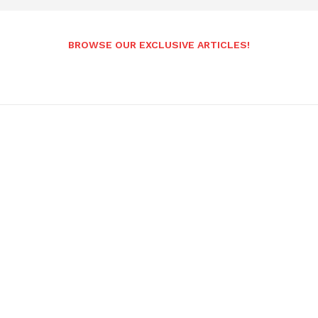
BROWSE OUR EXCLUSIVE ARTICLES!