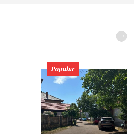
Popular