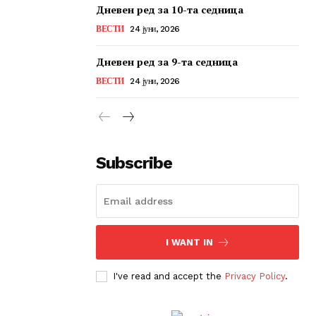
Дневен ред за 10-та седница
ВЕСТИ
24 јуни, 2026
Дневен ред за 9-та седница
ВЕСТИ
24 јуни, 2026
Subscribe
I WANT IN
I've read and accept the
Privacy Policy
.