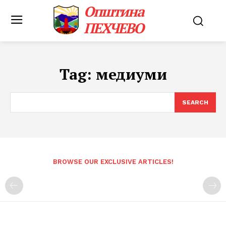
Општина
ПЕХЧЕВО
Tag:
медиуми
SEARCH
BROWSE OUR EXCLUSIVE ARTICLES!