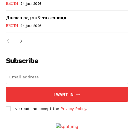
ВЕСТИ
24 јуни, 2026
Дневен ред за 9-та седница
ВЕСТИ
24 јуни, 2026
Subscribe
I WANT IN
I've read and accept the
Privacy Policy
.