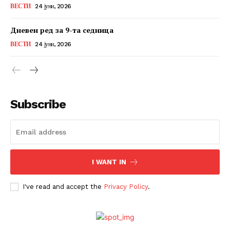
ВЕСТИ
24 јуни, 2026
Дневен ред за 9-та седница
ВЕСТИ
24 јуни, 2026
Subscribe
I WANT IN
I've read and accept the
Privacy Policy
.