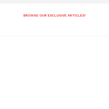
BROWSE OUR EXCLUSIVE ARTICLES!