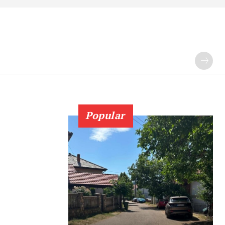
Popular