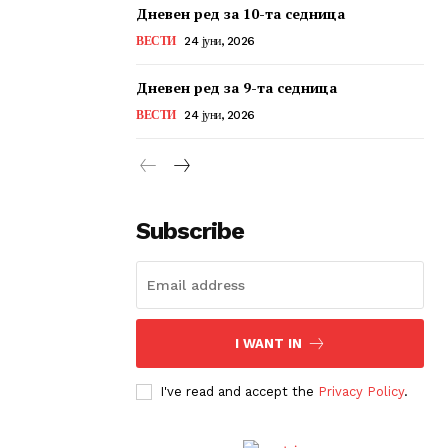
Дневен ред за 10-та седница
ВЕСТИ
24 јуни, 2026
Дневен ред за 9-та седница
ВЕСТИ
24 јуни, 2026
Subscribe
I WANT IN
I've read and accept the
Privacy Policy
.