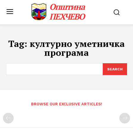
Општина
ПЕХЧЕВО
Tag:
културно уметничка
програма
SEARCH
BROWSE OUR EXCLUSIVE ARTICLES!