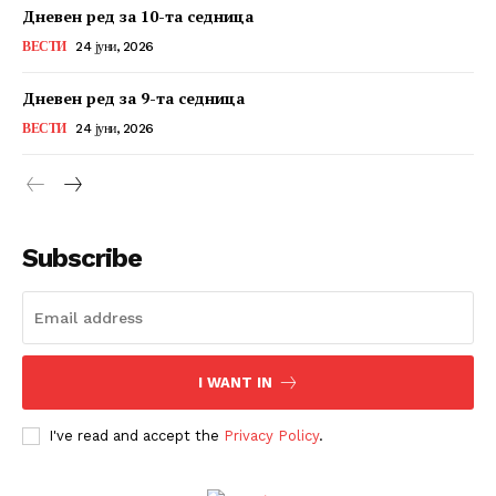
Дневен ред за 10-та седница
ВЕСТИ
24 јуни, 2026
Дневен ред за 9-та седница
ВЕСТИ
24 јуни, 2026
Subscribe
I WANT IN
I've read and accept the
Privacy Policy
.