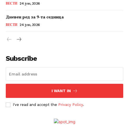
ВЕСТИ
24 јуни, 2026
Дневен ред за 9-та седница
ВЕСТИ
24 јуни, 2026
Subscribe
I WANT IN
I've read and accept the
Privacy Policy
.