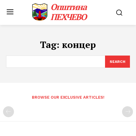
Општина
ПЕХЧЕВО
Tag:
концер
SEARCH
BROWSE OUR EXCLUSIVE ARTICLES!